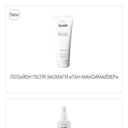
New
ЛОСЬЙОН ПІСЛЯ ЗАСМАГИ «ТАН-МАКСИМАЙЗЕР»