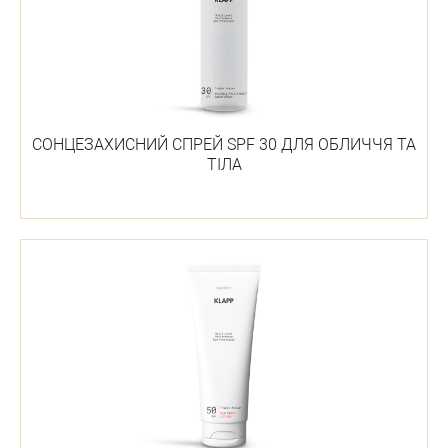
СОНЦЕЗАХИСНИЙ СПРЕЙ SPF 30 ДЛЯ ОБЛИЧЧЯ ТА
ТІЛА