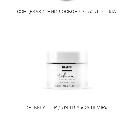
СОНЦЕЗАХИСНИЙ ЛОСЬОН SPF 50 ДЛЯ ТІЛА
КРЕМ-БАТТЕР ДЛЯ ТІЛА «КАШЕМІР»