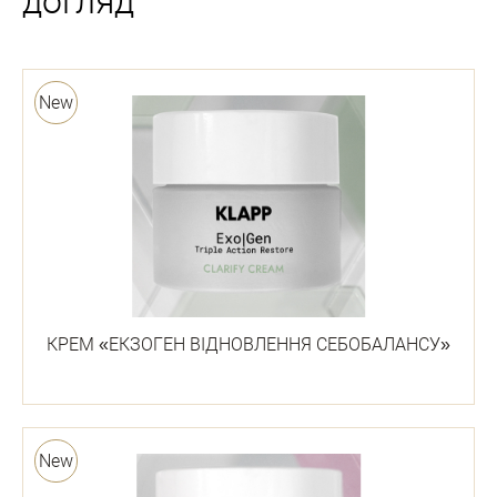
догляд
New
КРЕМ «ЕКЗОГЕН ВІДНОВЛЕННЯ СЕБОБАЛАНСУ»
New