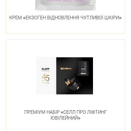
КРЕМ «ЕКЗОГЕН ВІДНОВЛЕННЯ ЧУТЛИВОЇ ШКІРИ»
ПРЕМІУМ НАБІР «СЕЛЛ ПРО ЛІФТИНГ
ЮВІЛЕЙНИЙ»