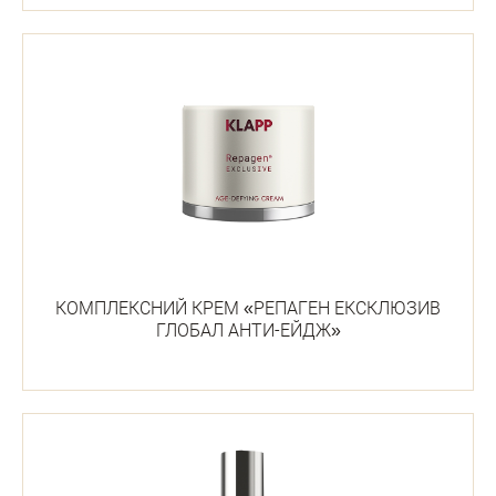
КОМПЛЕКСНИЙ КРЕМ «РЕПАГЕН ЕКСКЛЮЗИВ
ГЛОБАЛ АНТИ-ЕЙДЖ»