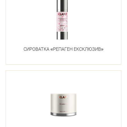
СИРОВАТКА «РЕПАГЕН ЕКСКЛЮЗИВ»