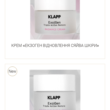
КРЕМ «ЕКЗОГЕН ВІДНОВЛЕННЯ СЯЙВА ШКІРИ»
New