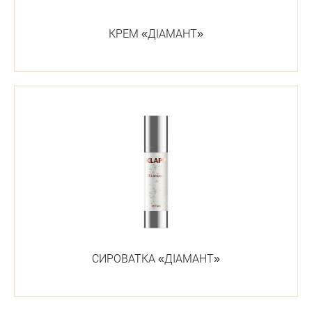
КРЕМ «ДІАМАНТ»
СИРОВАТКА «ДІАМАНТ»