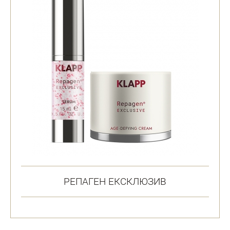
РЕПАГЕН ЕКСКЛЮЗИВ