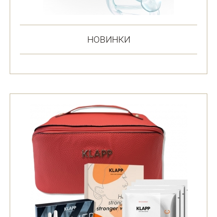
НОВИНКИ