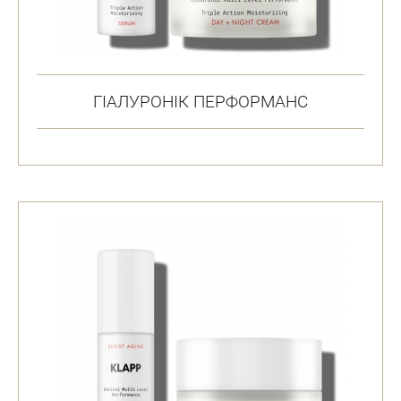
ГІАЛУРОНІК ПЕРФОРМАНС