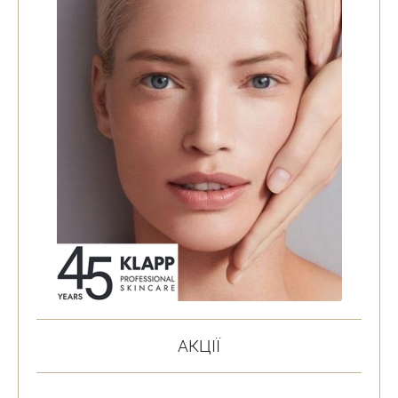
АКЦІЇ