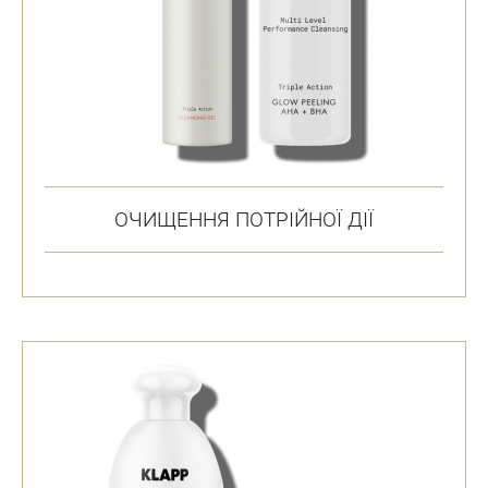
ОЧИЩЕННЯ ПОТРІЙНОЇ ДІЇ