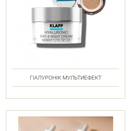
ГІАЛУРОНІК МУЛЬТИЕФЕКТ