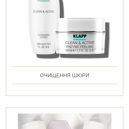
ОЧИЩЕННЯ ШКІРИ