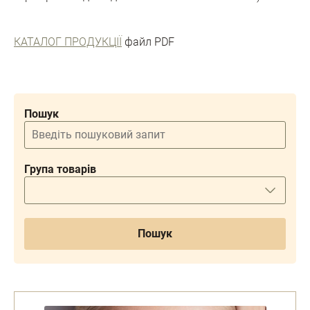
КАТАЛОГ ПРОДУКЦІЇ
файл PDF
Пошук
Група товарів
Пошук