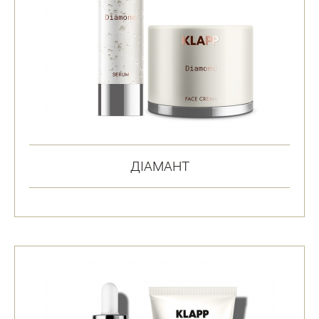
ДІАМАНТ