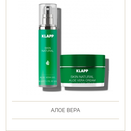
АЛОЕ ВЕРА