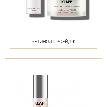
РЕТИНОЛ ПРОЕЙДЖ