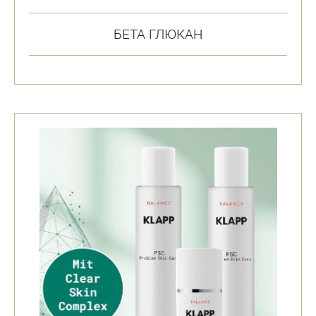
БЕТА ГЛЮКАН