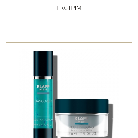
ЕКСТРІМ