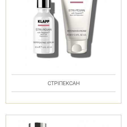
СТРІПЕКСАН