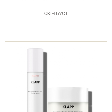
СКІН БУСТ