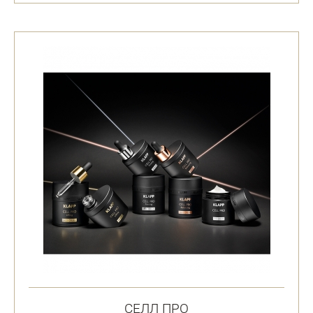
СЕЛЛ ПРО