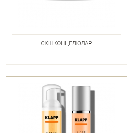
СКІНКОНЦЕЛЮЛАР