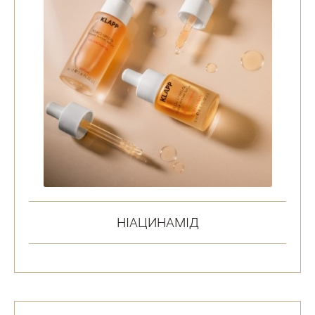
НІАЦИНАМІД