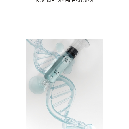
КОСМЕТИЧНІ НАБОРИ