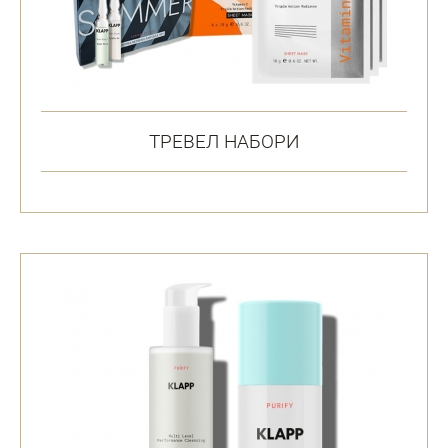
ТРЕВЕЛ НАБОРИ