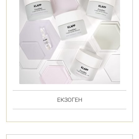
ЕКЗОГЕН