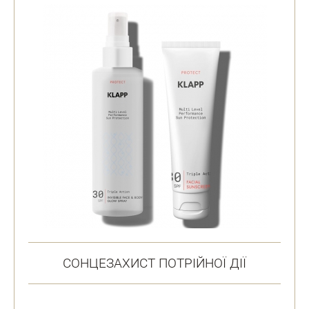
СОНЦЕЗАХИСТ ПОТРІЙНОЇ ДІЇ