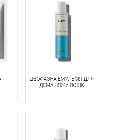
А
ДВОФАЗНА ЕМУЛЬСІЯ ДЛЯ
ДЕМАКІЯЖУ ПОВІК