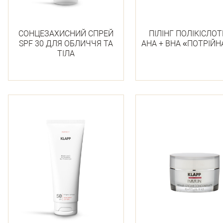
СОНЦЕЗАХИСНИЙ СПРЕЙ
ПІЛІНГ ПОЛІКІСЛО
SPF 30 ДЛЯ ОБЛИЧЧЯ ТА
АНА + ВНА «ПОТРІЙН
ТІЛА