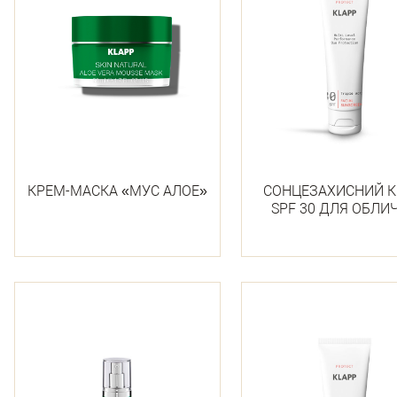
КРЕМ-МАСКА «МУС АЛОЕ»
СОНЦЕЗАХИСНИЙ 
SPF 30 ДЛЯ ОБЛИ