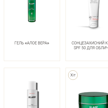
ГЕЛЬ «АЛОЕ ВЕРА»
СОНЦЕЗАХИСНИЙ 
SPF 50 ДЛЯ ОБЛИ
Хіт