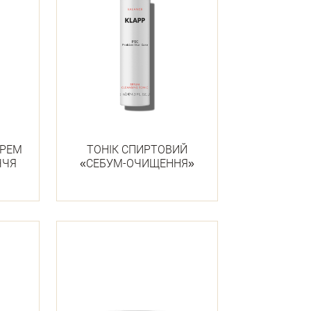
КРЕМ
ТОНІК СПИРТОВИЙ
ЧЧЯ
«СЕБУМ-ОЧИЩЕННЯ»