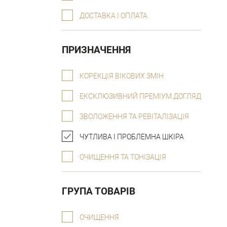
ДОСТАВКА І ОПЛАТА
ПРИЗНАЧЕННЯ
КОРЕКЦІЯ ВІКОВИХ ЗМІН
ЕКСКЛЮЗИВНИЙ ПРЕМІУМ ДОГЛЯД
ЗВОЛОЖЕННЯ ТА РЕВІТАЛІЗАЦІЯ
ЧУТЛИВА І ПРОБЛЕМНА ШКІРА
ОЧИЩЕННЯ ТА ТОНІЗАЦІЯ
ГРУПА ТОВАРІВ
ОЧИЩЕННЯ