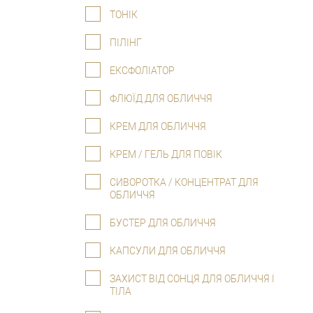
ТОНІК
ПІЛІНГ
ЕКСФОЛІАТОР
ФЛЮЇД ДЛЯ ОБЛИЧЧЯ
КРЕМ ДЛЯ ОБЛИЧЧЯ
КРЕМ / ГЕЛЬ ДЛЯ ПОВІК
СИВОРОТКА / КОНЦЕНТРАТ ДЛЯ
ОБЛИЧЧЯ
БУСТЕР ДЛЯ ОБЛИЧЧЯ
КАПСУЛИ ДЛЯ ОБЛИЧЧЯ
ЗАХИСТ ВІД СОНЦЯ ДЛЯ ОБЛИЧЧЯ І
ТІЛА