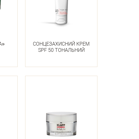
А»
СОНЦЕЗАХИСНИЙ КРЕМ
SPF 50 ТОНАЛЬНИЙ