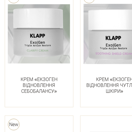
КРЕМ «ЕКЗОГЕН
КРЕМ «ЕКЗОГЕ
ВІДНОВЛЕННЯ
ВІДНОВЛЕННЯ ЧУТЛ
СЕБОБАЛАНСУ»
ШКІРИ»
New