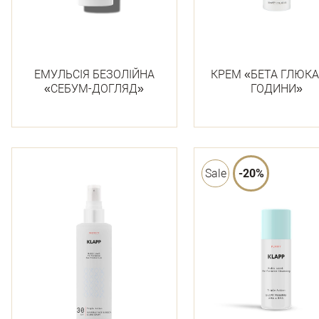
ЕМУЛЬСІЯ БЕЗОЛІЙНА
КРЕМ «БЕТА ГЛЮКА
«СЕБУМ-ДОГЛЯД»
ГОДИНИ»
Sale
-20%