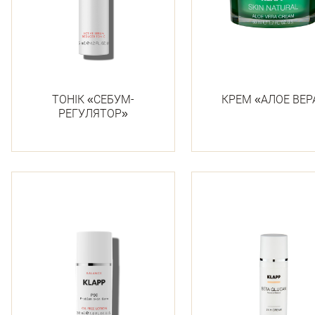
ТОНІК «СЕБУМ-
КРЕМ «АЛОЕ ВЕР
РЕГУЛЯТОР»