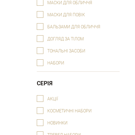
МАСКИ ДЛЯ ОБЛИЧЧЯ
МАСКИ ДЛЯ ПОВІК
БАЛЬЗАМИ ДЛЯ ОБЛИЧЧЯ
ДОГЛЯД ЗА ТІЛОМ
ТОНАЛЬНІ ЗАСОБИ
НАБОРИ
СЕРІЯ
АКЦІЇ
КОСМЕТИЧНІ НАБОРИ
НОВИНКИ