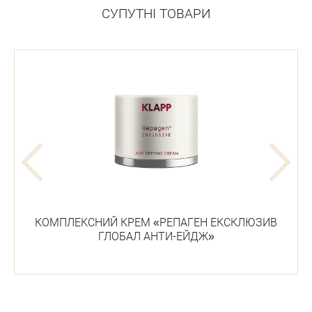
СУПУТНІ ТОВАРИ
КОМПЛЕКСНИЙ КРЕМ «РЕПАГЕН ЕКСКЛЮЗИВ
ГЛОБАЛ АНТИ-ЕЙДЖ»