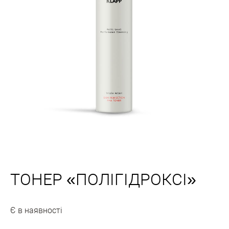
ТОНЕР «ПОЛІГІДРОКСІ»
Є в наявності