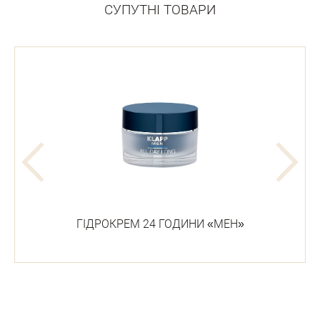
СУПУТНІ ТОВАРИ
ГІДРОКРЕМ 24 ГОДИНИ «МЕН»