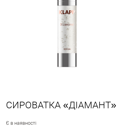
СИРОВАТКА «ДІАМАНТ»
Є в наявності