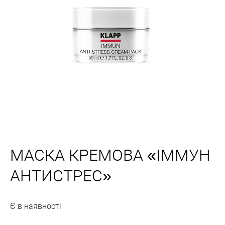
МАСКА КРЕМОВА «ІММУН
АНТИСТРЕС»
Є в наявності