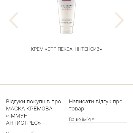
КРЕМ «СТРІПЕКСАН ІНТЕНСИВ»
Відгуки покупців про
Написати відгук про
МАСКА КРЕМОВА
товар
«ІММУН
Ваше ім`я
*
АНТИСТРЕС»