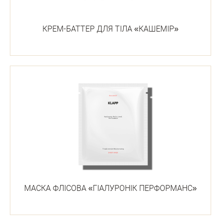
КРЕМ-БАТТЕР ДЛЯ ТІЛА «КАШЕМІР»
МАСКА ФЛІСОВА «ГІАЛУРОНІК ПЕРФОРМАНС»