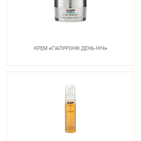
КРЕМ «ГІАЛУРОНІК ДЕНЬ-НІЧ»