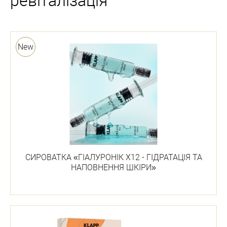
ревіталізація
New
СИРОВАТКА «ГІАЛУРОНІК Х12 - ГІДРАТАЦІЯ ТА
НАПОВНЕННЯ ШКІРИ»