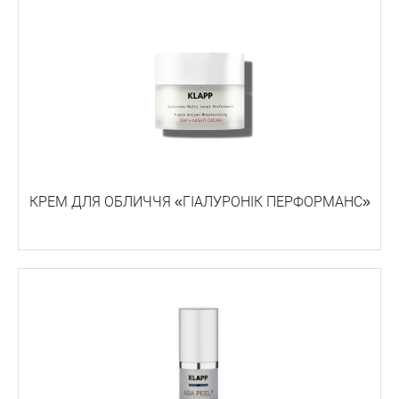
КРЕМ ДЛЯ ОБЛИЧЧЯ «ГІАЛУРОНІК ПЕРФОРМАНС»