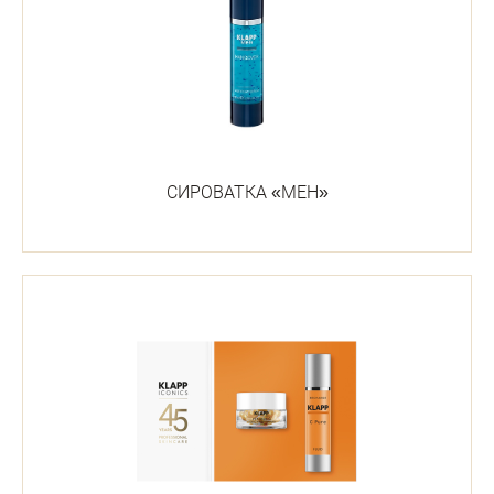
СИРОВАТКА «МЕН»