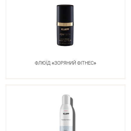
ФЛЮЇД «ЗОРЯНИЙ ФІТНЕС»