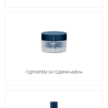
ГІДРОКРЕМ 24 ГОДИНИ «МЕН»