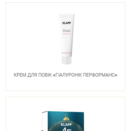
КРЕМ ДЛЯ ПОВІК «ГІАЛУРОНІК ПЕРФОРМАНС»