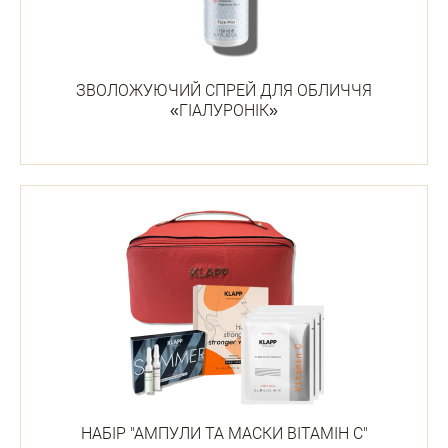
ЗВОЛОЖУЮЧИЙ СПРЕЙ ДЛЯ ОБЛИЧЧЯ
«ГІАЛУРОНІК»
НАБІР "АМПУЛИ ТА МАСКИ ВІТАМІН С"