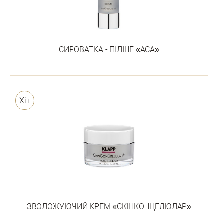
СИРОВАТКА - ПІЛІНГ «АСА»
Хіт
ЗВОЛОЖУЮЧИЙ КРЕМ «СКІНКОНЦЕЛЮЛАР»