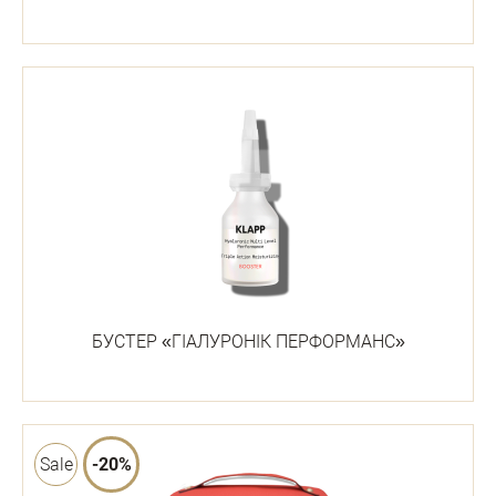
БУСТЕР «ГІАЛУРОНІК ПЕРФОРМАНС»
Sale
-20%