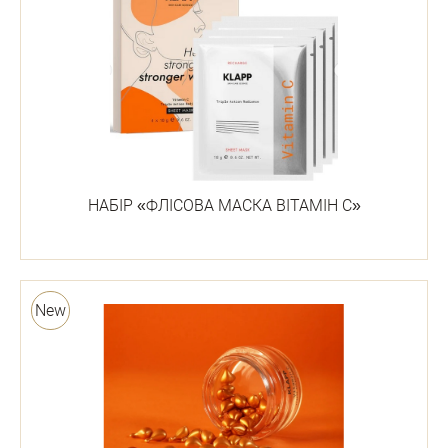
НАБІР «ФЛІСОВА МАСКА ВІТАМІН С»
New