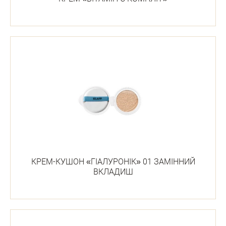
КРЕМ-КУШОН «ГІАЛУРОНІК» 01 ЗАМІННИЙ
ВКЛАДИШ