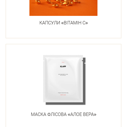
КАПСУЛИ «ВІТАМІН С»
МАСКА ФЛІСОВА «АЛОЕ ВЕРА»