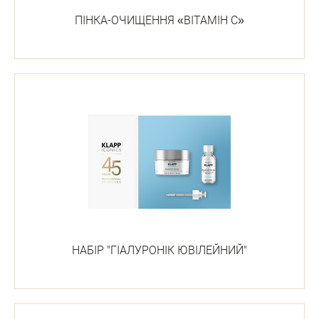
ПІНКА-ОЧИЩЕННЯ «ВІТАМІН С»
НАБІР "ГІАЛУРОНІК ЮВІЛЕЙНИЙ"