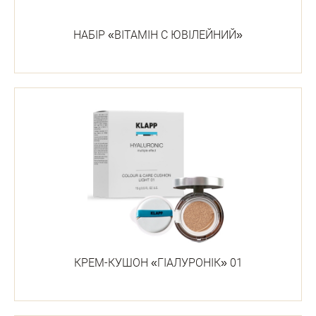
НАБІР «ВІТАМІН С ЮВІЛЕЙНИЙ»
КРЕМ-КУШОН «ГІАЛУРОНІК» 01