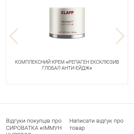
КОМПЛЕКСНИЙ КРЕМ «РЕПАГЕН ЕКСКЛЮЗИВ
ГЛОБАЛ АНТИ-ЕЙДЖ»
Відгуки покупців про
Написати відгук про
СИРОВАТКА «ІММУН
товар