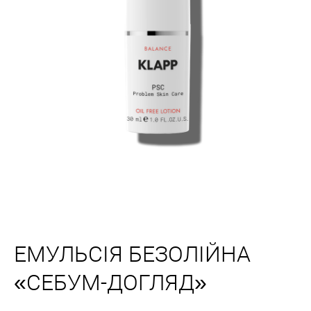
ЕМУЛЬСІЯ БЕЗОЛІЙНА
«СЕБУМ-ДОГЛЯД»