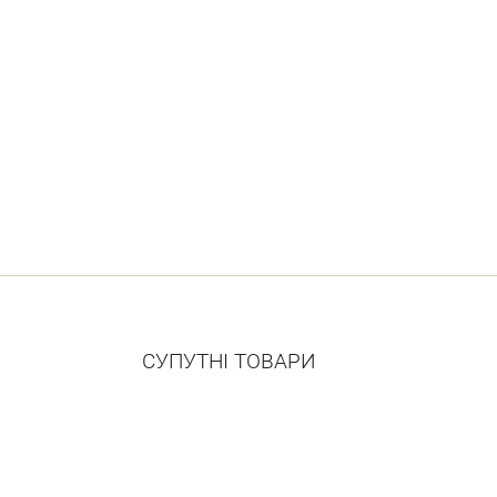
СУПУТНІ ТОВАРИ