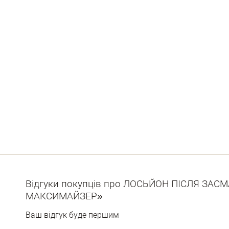
Відгуки покупців про ЛОСЬЙОН ПІСЛЯ ЗАСМ
МАКСИМАЙЗЕР»
Ваш відгук буде першим