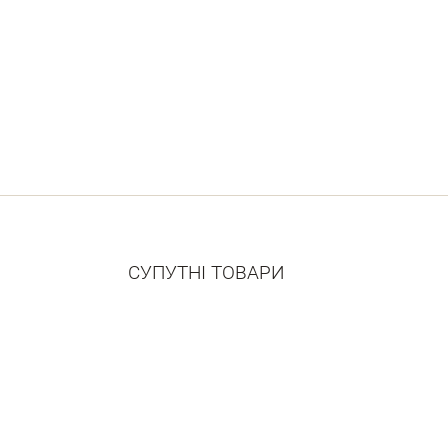
СУПУТНІ ТОВАРИ