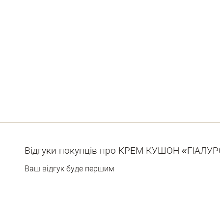
Відгуки покупців про КРЕМ-КУШОН «ГІАЛУР
Ваш відгук буде першим