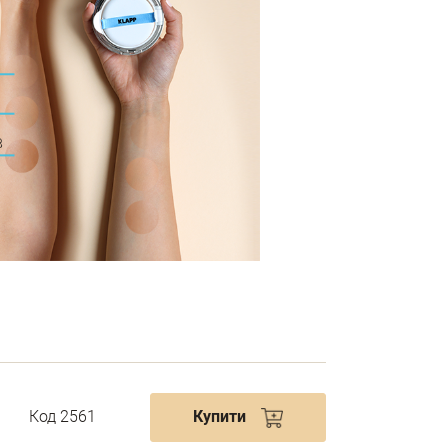
Код 2561
Купити